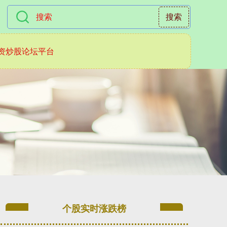
搜索
资炒股论坛平台
个股实时涨跌榜