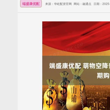
端盛康优配
来源：华屹配资官网
网站：融通点
日期：2025-1