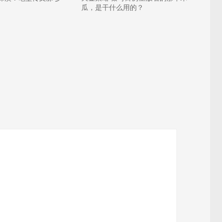
瓜，是干什么用的？