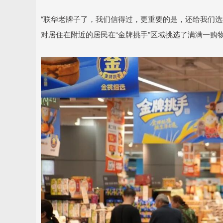
“联华老牌子了，我们信得过，更重要的是，还给我们选
对居住在附近的居民在“金牌挑手”区域挑选了满满一购