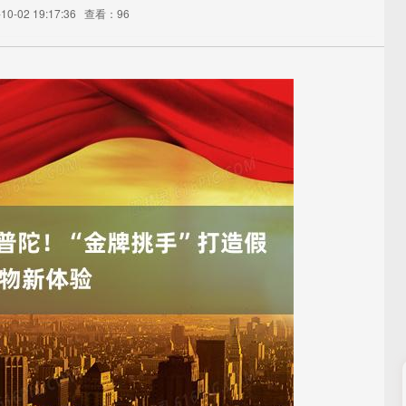
0-02 19:17:36
查看：96