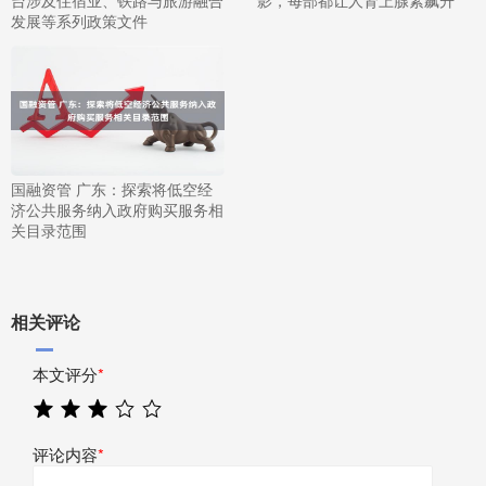
台涉及住宿业、铁路与旅游融合
影，每部都让人肾上腺素飙升
发展等系列政策文件
国融资管 广东：探索将低空经
济公共服务纳入政府购买服务相
关目录范围
相关评论
本文评分
*
评论内容
*