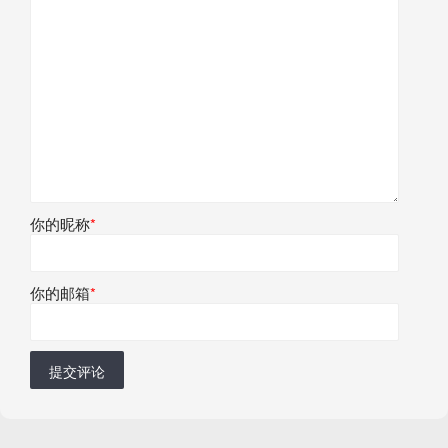
你的昵称
*
你的邮箱
*
提交评论