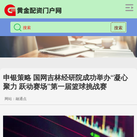
搜索
申银策略 国网吉林经研院成功举办“凝心
聚力 跃动赛场”第一届篮球挑战赛
网站：融通点