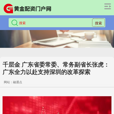
搜索
千层金 广东省委常委、常务副省长张虎：
广东全力以赴支持深圳的改革探索
网站：融通点