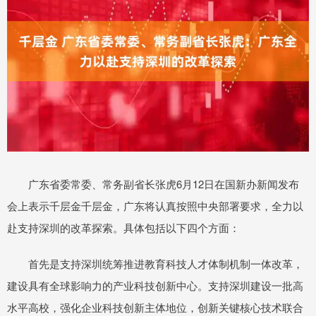
广东省委常委、常务副省长张虎6月12日在国新办新闻发布
会上表示千层金千层金，广东将认真按照中央部署要求，全力以
赴支持深圳的改革探索。具体包括以下四个方面：
首先是支持深圳统筹推进教育科技人才体制机制一体改革，
建设具有全球影响力的产业科技创新中心。支持深圳建设一批高
水平高校，强化企业科技创新主体地位，创新关键核心技术联合