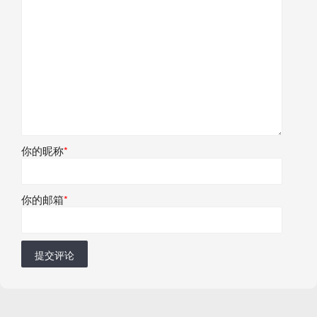
你的昵称
*
你的邮箱
*
提交评论