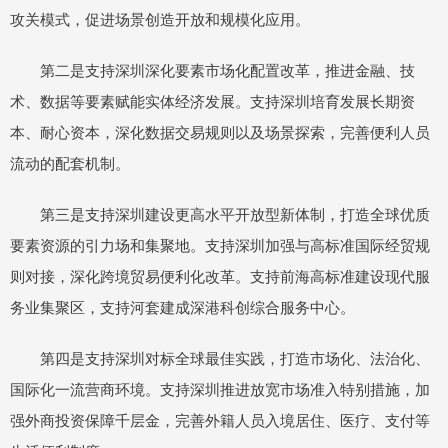
攻关模式，促进场景创造开放和规模化应用。
第二是支持深圳深化要素市场化配置改革，推进金融、技
术、数据等要素赋能实体经济发展。支持深圳培育发展长期资
本、耐心资本，深化数据交易规则以及场景探索，完善便利人员
流动的配套机制。
第三是支持深圳建设更高水平开放型新体制，打造全球优质
要素资源的引力场和集聚地。支持深圳加强与高标准国际经贸规
则对接，深化跨境贸易便利化改革。支持前海高标准建设现代服
务业集聚区，支持河套建成深港科创综合服务中心。
第四是支持深圳对标全球最佳实践，打造市场化、法治化、
国际化一流营商环境。支持深圳推进放宽市场准入特别措施，加
强外商投资保障千层金，完善外籍人员入境居住、医疗、支付等