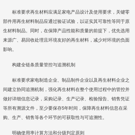
标准要求再生材料应满足家电产品设计及使用要求，关键零
部件用再生材料制品应通过验证试验，以证实其可靠性等同于原
生材料制品。同时，在保障产品性能和质量的前提下，优先选用
来源广、易回收处理且环境友好的再生材料，减少对环境的负面
影响。
构建全链条质量管控与追溯机制
标准要求家电制造企业、制品制件企业以及再生材料企业之
间建立协同追溯机制，强化再生材料在整个使用过程中的管控并
做好详细信息记录，采购记录、生产记录、检验报告、销售凭证
等所有溯源文件，至少要保存5年时间，保障再生材料信息在采
购、生产、销售等各个环节的可获取性与可追溯性。
明确使用率计算方法和分级判定原则