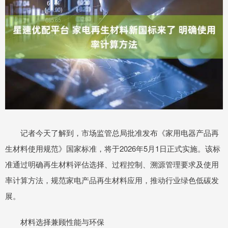
记者今天了解到，市场监管总局批准发布《家用电器产品再
生材料使用规范》国家标准，将于2026年5月1日正式实施。该标
准通过明确再生材料评估选择、过程控制、溯源管理要求及使用
率计算方法，规范家电产品再生材料应用，推动行业绿色低碳发
展。
材料选择兼顾性能与环保