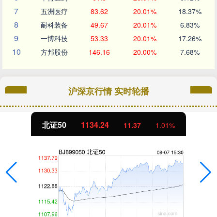
7
五洲医疗
83.62
20.01%
18.37%
8
耐科装备
49.67
20.01%
6.83%
9
一博科技
53.33
20.01%
17.26%
10
方邦股份
146.16
20.00%
7.68%
沪深京行情 实时轮播
北证50
1134.24
11.37
1.01%