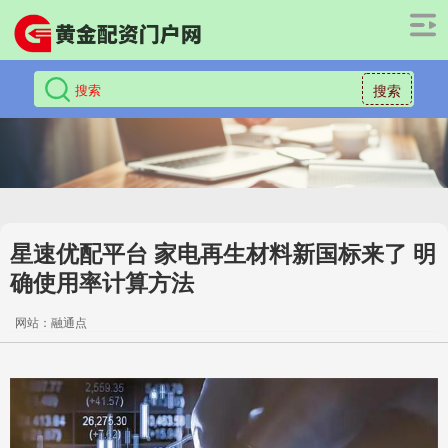
搜索
星速优配平台 家电再生材料新国标来了 明
确使用率计算方法
网站：融通点