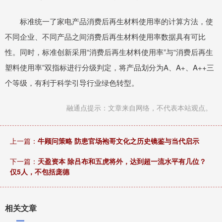
标准统一了家电产品消费后再生材料使用率的计算方法，使
不同企业、不同产品之间消费后再生材料使用率数据具有可比
性。同时，标准创新采用“消费后再生材料使用率”与“消费后再生
塑料使用率”双指标进行分级判定，将产品划分为A、A+、A++三
个等级，有利于科学引导行业绿色转型。
融通点提示：文章来自网络，不代表本站观点。
上一篇：
牛顾问策略 防患官场袍哥文化之历史镜鉴与当代启示
下一篇：
天盈资本 除吕布和五虎将外，达到超一流水平有几位？
仅5人，不包括庞德
相关文章