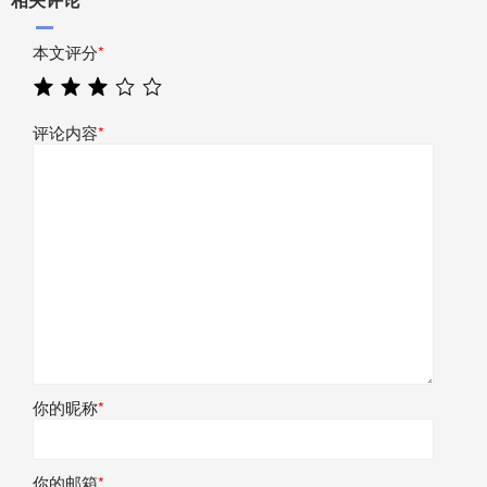
本文评分
*
评论内容
*
你的昵称
*
你的邮箱
*