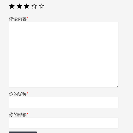
评论内容
*
你的昵称
*
你的邮箱
*