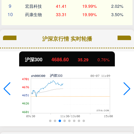
9
宏昌科技
41.41
19.99%
2.02%
10
药康生物
33.31
19.99%
3.50%
沪深京行情 实时轮播
北证50
1122.87
-0.00
0.00%