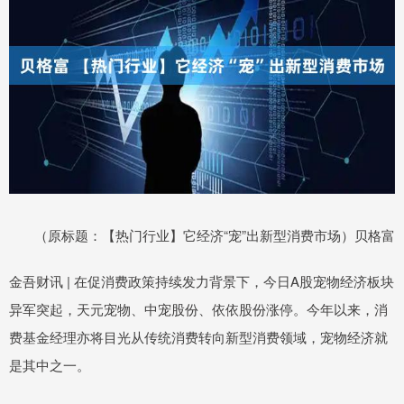
（原标题：【热门行业】它经济“宠”出新型消费市场）贝格富
金吾财讯 | 在促消费政策持续发力背景下，今日A股宠物经济板块
异军突起，天元宠物、中宠股份、依依股份涨停。今年以来，消
费基金经理亦将目光从传统消费转向新型消费领域，宠物经济就
是其中之一。