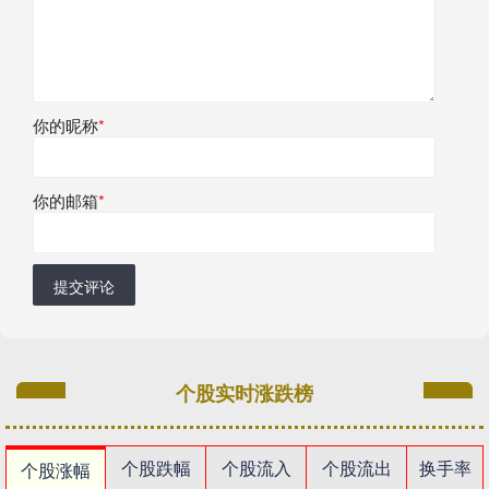
你的昵称
*
你的邮箱
*
提交评论
个股实时涨跌榜
个股跌幅
个股流入
个股流出
换手率
个股涨幅