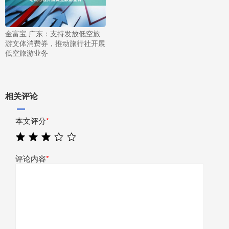
金富宝 广东：支持发放低空旅
游文体消费券，推动旅行社开展
低空旅游业务
相关评论
本文评分
*
评论内容
*