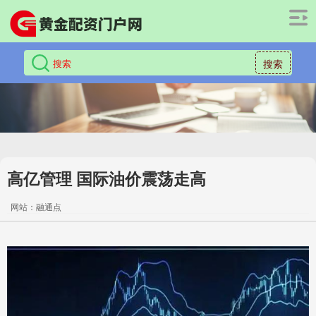
搜索
高亿管理 国际油价震荡走高
网站：融通点