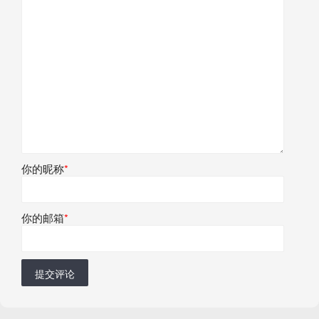
你的昵称
*
你的邮箱
*
提交评论