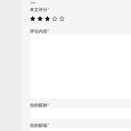
本文评分
*
评论内容
*
你的昵称
*
你的邮箱
*