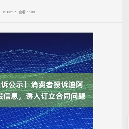
 19:03:17
查看：133