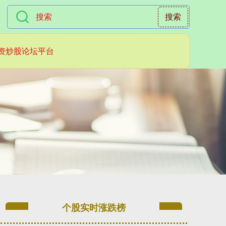
搜索
资炒股论坛平台
个股实时涨跌榜