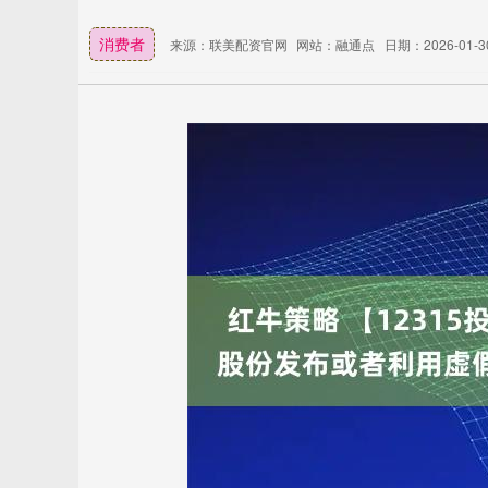
消费者
来源：联美配资官网
网站：融通点
日期：2026-01-30