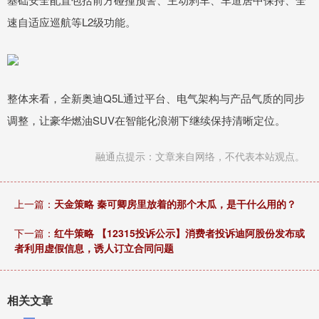
速自适应巡航等L2级功能。
整体来看，全新奥迪Q5L通过平台、电气架构与产品气质的同步
调整，让豪华燃油SUV在智能化浪潮下继续保持清晰定位。
融通点提示：文章来自网络，不代表本站观点。
上一篇：
天金策略 秦可卿房里放着的那个木瓜，是干什么用的？
下一篇：
红牛策略 【12315投诉公示】消费者投诉迪阿股份发布或
者利用虚假信息，诱人订立合同问题
相关文章