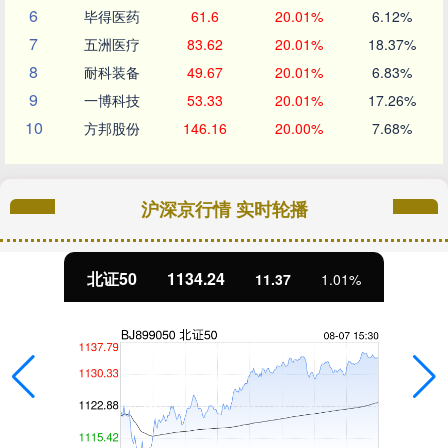
6
毕得医药
61.6
20.01%
6.12%
7
五洲医疗
83.62
20.01%
18.37%
8
耐科装备
49.67
20.01%
6.83%
9
一博科技
53.33
20.01%
17.26%
10
方邦股份
146.16
20.00%
7.68%
沪深京行情 实时轮播
北证50
1134.24
11.37
1.01%