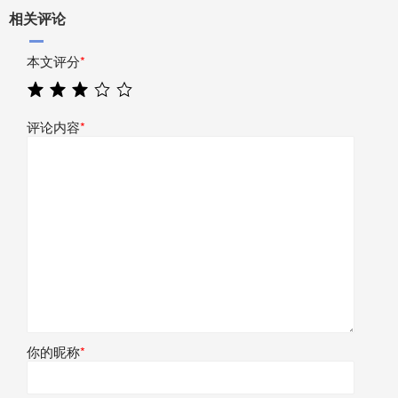
相关评论
本文评分
*
评论内容
*
你的昵称
*