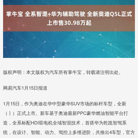
版权声明：本文版权为汽车所有掌牛宝，转载请注明出处。
网易汽车1月15日报道
1月15日，作为奥迪在华中型豪华SUV市场的标杆车型，全新
（丨）正式上市。新车基于奥迪最新PPC豪华燃油智能平台打
造，全系标配HDI双电机全域智混技术，首搭华为乾崑智驾系
统，在设计、智能、动力、驾控上多维进阶，共推出4车型，官方