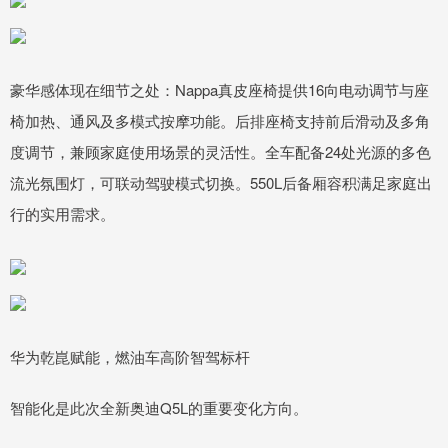
豪华感体现在细节之处：Nappa真皮座椅提供16向电动调节与座
椅加热、通风及多模式按摩功能。后排座椅支持前后滑动及多角
度调节，兼顾家庭使用场景的灵活性。全车配备24处光源的多色
流光氛围灯，可联动驾驶模式切换。550L后备厢容积满足家庭出
行的实用需求。
华为乾崑赋能，燃油车高阶智驾标杆
智能化是此次全新奥迪Q5L的重要变化方向。