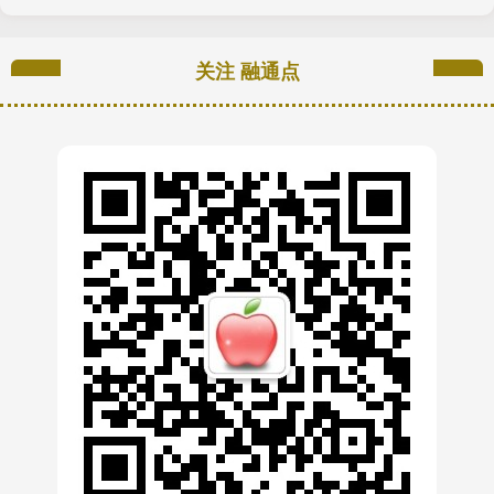
关注 融通点