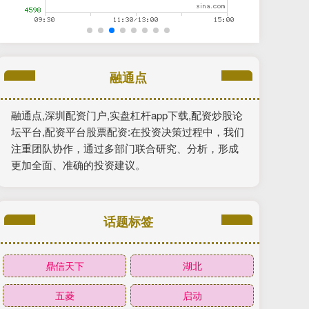
融通点
融通点,深圳配资门户,实盘杠杆app下载,配资炒股论
坛平台,配资平台股票配资:在投资决策过程中，我们
注重团队协作，通过多部门联合研究、分析，形成
更加全面、准确的投资建议。
话题标签
鼎信天下
湖北
五菱
启动