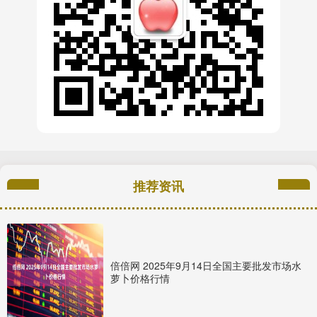
推荐资讯
倍倍网 2025年9月14日全国主要批发市场水
萝卜价格行情