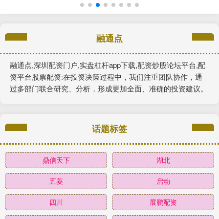
融通点
融通点,深圳配资门户,实盘杠杆app下载,配资炒股论坛平台,配
资平台股票配资:在投资决策过程中，我们注重团队协作，通
过多部门联合研究、分析，形成更加全面、准确的投资建议。
话题标签
鼎信天下
湖北
五菱
启动
四川
展鹏配资