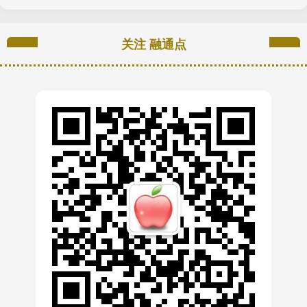
关注 融通点