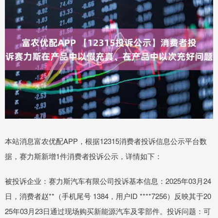
本站消息富农优配APP，根据12315消费者投诉信息公示平台数
据，赛力斯新增1件消费者投诉公示，详情如下：
被投诉企业：赛力斯汽车有限公司投诉基本信息：2025年03月24
日，消费者赵**（手机尾号 1384，用户ID ****7256）反映其于20
25年03月23日通过现场购买新能源汽车及零部件。投诉问题：可