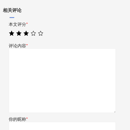
相关评论
本文评分
*
评论内容
*
你的昵称
*