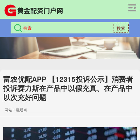
搜索
富农优配APP 【12315投诉公示】消费者
投诉赛力斯在产品中以假充真、在产品中
以次充好问题
网站：融通点