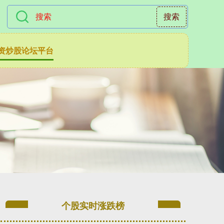
搜索
资炒股论坛平台
个股实时涨跌榜