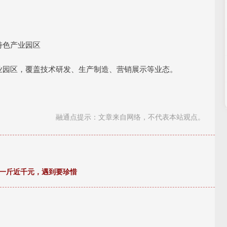
特色产业园区
产业园区，覆盖技术研发、生产制造、营销展示等业态。
融通点提示：文章来自网络，不代表本站观点。
今一斤近千元，遇到要珍惜