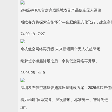
2吨级eVTOL首次完成跨城农副产品低空无人运输
后续各方将探索实施怀宁—合肥的常态化飞行，建立高
74 09-18 17:27
余杭低空网络再升级 未来新增两个无人机起降场
继梦想小镇起降场之后，余杭低空网络再升级。
28 08-25 14:19
深圳发布低空基础设施高质量建设方案，2026年底产值规
着力构建“体系完备、层次清晰、标准统一、智能先进、
城”。