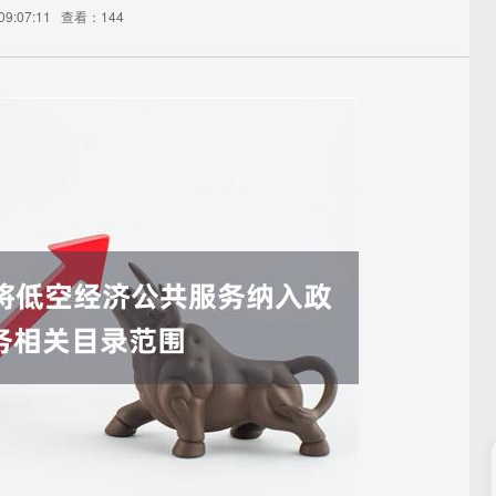
9:07:11
查看：144