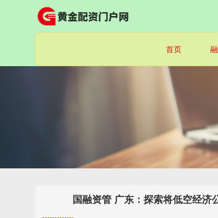
首页
融
国融资管 广东：探索将低空经济