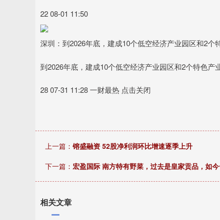
22 08-01 11:50
深圳：到2026年底，建成10个低空经济产业园区和2个
到2026年底，建成10个低空经济产业园区和2个特色
28 07-31 11:28 一财最热 点击关闭
上一篇：
镕盛融资 52股净利润环比增速逐季上升
下一篇：
宏盈国际 南方特有野菜，过去是皇家贡品，如
相关文章