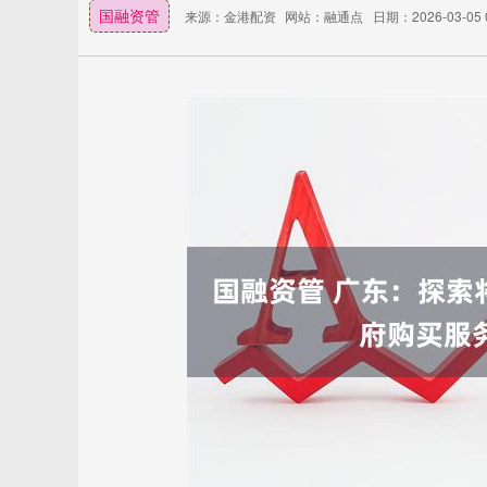
国融资管
来源：金港配资
网站：融通点
日期：2026-03-05 0