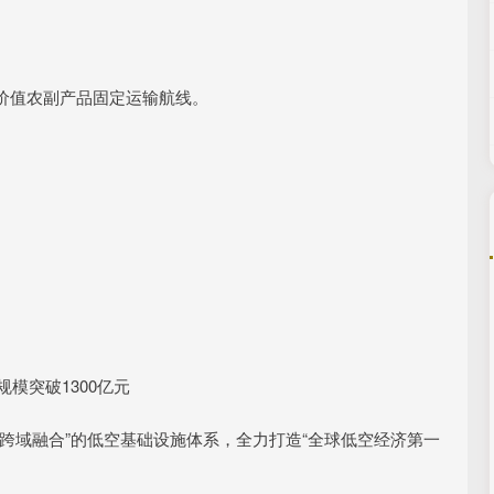
价值农副产品固定运输航线。
模突破1300亿元
跨域融合”的低空基础设施体系，全力打造“全球低空经济第一