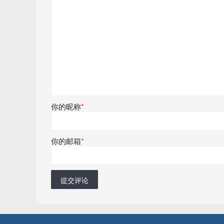
你的昵称
*
你的邮箱
*
提交评论