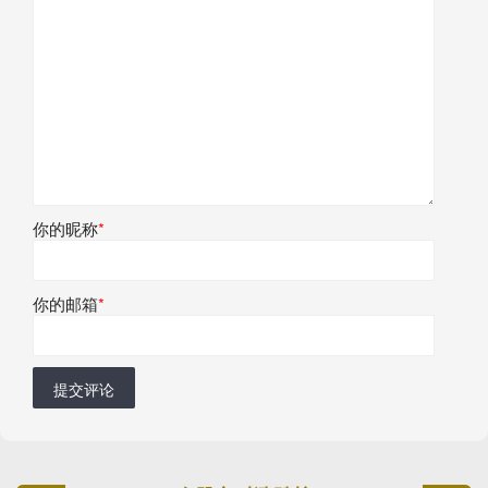
你的昵称
*
你的邮箱
*
提交评论