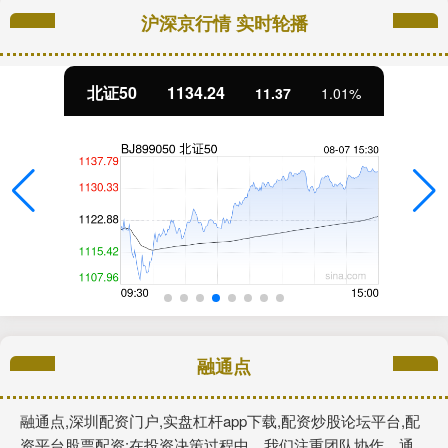
沪深京行情 实时轮播
北证50
1134.24
11.37
1.01%
融通点
融通点,深圳配资门户,实盘杠杆app下载,配资炒股论坛平台,配
资平台股票配资:在投资决策过程中，我们注重团队协作，通