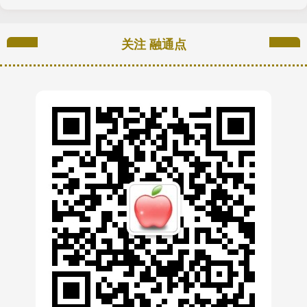
关注 融通点