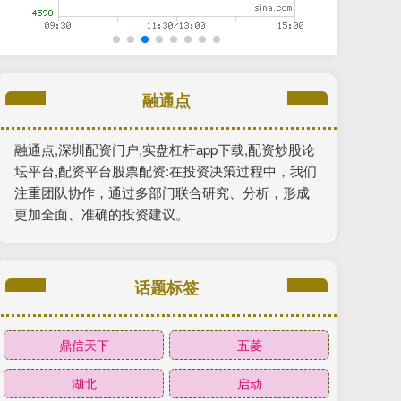
融通点
融通点,深圳配资门户,实盘杠杆app下载,配资炒股论
坛平台,配资平台股票配资:在投资决策过程中，我们
注重团队协作，通过多部门联合研究、分析，形成
更加全面、准确的投资建议。
话题标签
鼎信天下
五菱
湖北
启动