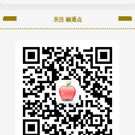
关注 融通点