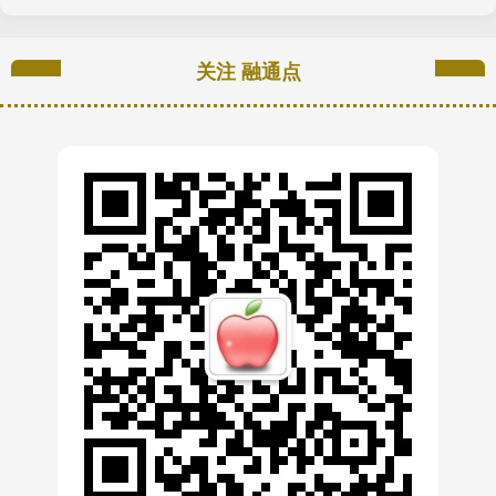
关注 融通点