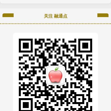
关注 融通点