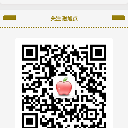
关注 融通点